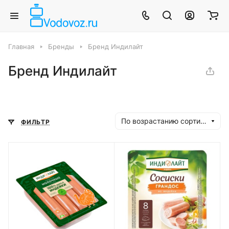
Главная
Бренды
Бренд Индилайт
Бренд Индилайт
По возрастанию сортировки
ФИЛЬТР