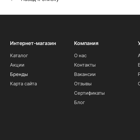
Интернет-магазин
Компания
Каталог
О нас
Акции
Контакты
Бренды
Вакансии
Карта сайта
Отзывы
Сертификаты
Блог