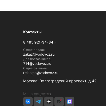
Контакты
8 495 921-34-34
Отдел продаж
zakaz@vodovoz.ru
Для поставщиков
714@vodovoz.ru
Отдел рекламы
reklama@vodovoz.ru
Москва, Волгоградский проспект, д.42
Мы в соцсетях