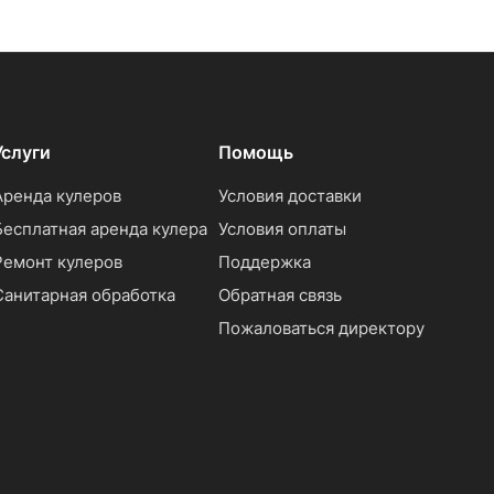
Услуги
Помощь
Аренда кулеров
Условия доставки
Бесплатная аренда кулера
Условия оплаты
Ремонт кулеров
Поддержка
Санитарная обработка
Обратная связь
Пожаловаться директору