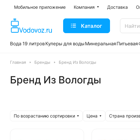
Мобильное приложение
Компания
Доставка
О
Каталог
Вода 19 литров
Кулеры для воды
Минеральная
Питьевая
Главная
Бренды
Бренд Из Вологды
Бренд Из Вологды
По возрастанию сортировки
Цена
Страна произ