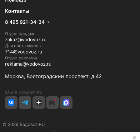
Контакты
8 495 921-34-34
Отдел продаж
zakaz@vodovoz.ru
Для поставщиков
714@vodovoz.ru
Отдел рекламы
reklama@vodovoz.ru
Москва, Волгоградский проспект, д.42
Мы в соцсетях
© 2026 Водовоз.RU
✕