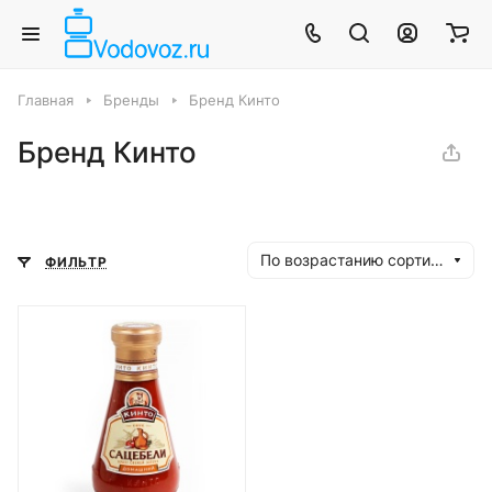
Главная
Бренды
Бренд Кинто
Бренд Кинто
По возрастанию сортировки
ФИЛЬТР