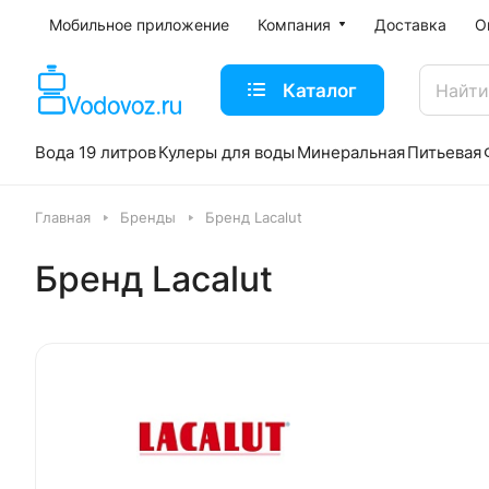
Мобильное приложение
Компания
Доставка
О
Каталог
Вода 19 литров
Кулеры для воды
Минеральная
Питьевая
Главная
Бренды
Бренд Lacalut
Бренд Lacalut