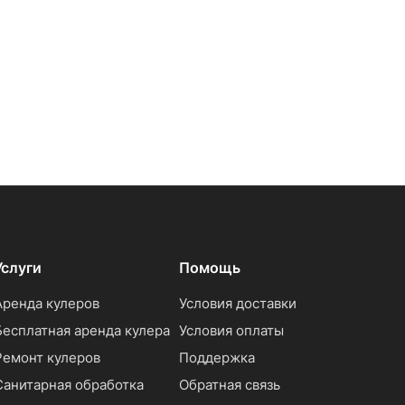
Услуги
Помощь
Аренда кулеров
Условия доставки
Бесплатная аренда кулера
Условия оплаты
Ремонт кулеров
Поддержка
Санитарная обработка
Обратная связь