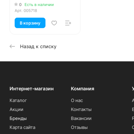
0
Есть в наличии
Арт.
005718
В корзину
Назад к списку
Интернет-магазин
Компания
Каталог
О нас
Акции
Контакты
Бренды
Вакансии
Карта сайта
Отзывы