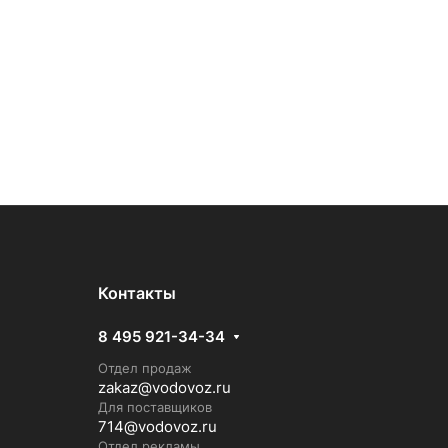
Контакты
8 495 921-34-34
Отдел продаж
zakaz@vodovoz.ru
Для поставщиков
714@vodovoz.ru
Отдел рекламы