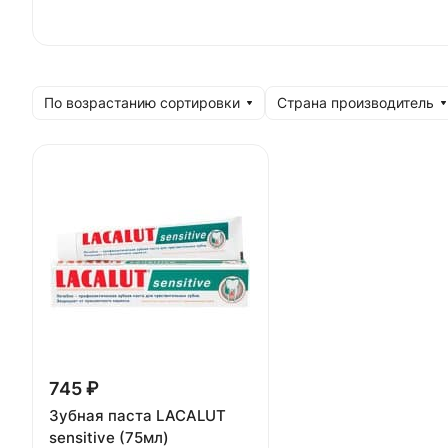
По возрастанию сортировки
Страна производитель
745 ₽
Зубная паста LACALUT
sensitive (75мл)