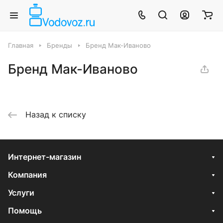
Главная
Бренды
Бренд Мак-Иваново
Бренд Мак-Иваново
Назад к списку
Интернет-магазин
Компания
Услуги
Помощь