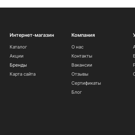
Интернет-магазин
Компания
Каталог
О нас
Акции
Контакты
Бренды
Вакансии
Карта сайта
Отзывы
Сертификаты
Блог