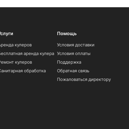
Услуги
Помощь
Аренда кулеров
Условия доставки
Бесплатная аренда кулера
Условия оплаты
Ремонт кулеров
Поддержка
Санитарная обработка
Обратная связь
Пожаловаться директору