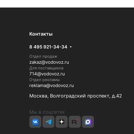
Контакты
8 495 921-34-34
Отдел продаж
zakaz@vodovoz.ru
Для поставщиков
714@vodovoz.ru
Отдел рекламы
reklama@vodovoz.ru
Москва, Волгоградский проспект, д.42
Мы в соцсетях