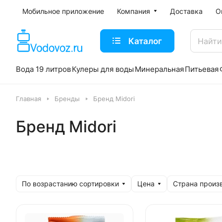
Мобильное приложение
Компания
Доставка
О
Каталог
Вода 19 литров
Кулеры для воды
Минеральная
Питьевая
Главная
Бренды
Бренд Midori
Бренд Midori
По возрастанию сортировки
Цена
Страна произ