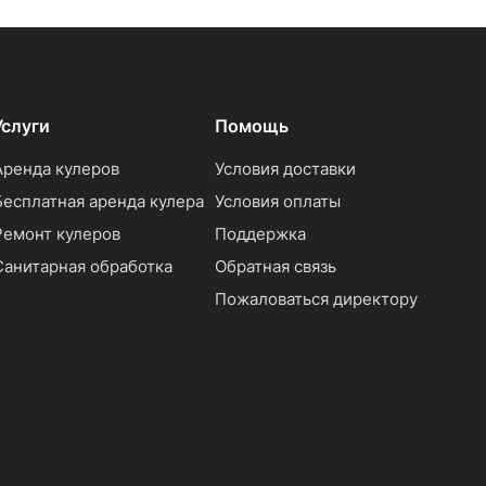
Услуги
Помощь
Аренда кулеров
Условия доставки
Бесплатная аренда кулера
Условия оплаты
Ремонт кулеров
Поддержка
Санитарная обработка
Обратная связь
Пожаловаться директору