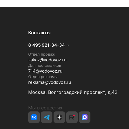
Контакты
8 495 921-34-34
Отдел продаж
zakaz@vodovoz.ru
Для поставщиков
714@vodovoz.ru
Отдел рекламы
reklama@vodovoz.ru
Москва, Волгоградский проспект, д.42
Мы в соцсетях