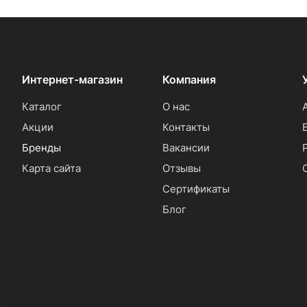
Интернет-магазин
Компания
Каталог
О нас
Акции
Контакты
Бренды
Вакансии
Карта сайта
Отзывы
Сертификаты
Блог