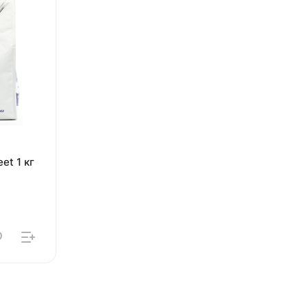
et 1 кг