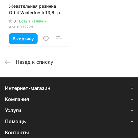
Жевательная резинка
Orbit Winterfresh 13,6 гр
0
Есть в наличии
Арт.
0037728
В корзину
Назад к списку
Интернет-магазин
Компания
Услуги
Помощь
Контакты