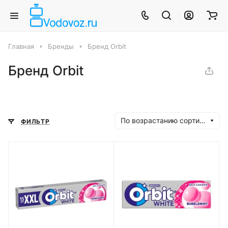
Главная
Бренды
Бренд Orbit
Бренд Orbit
По возрастанию сортировки
ФИЛЬТР