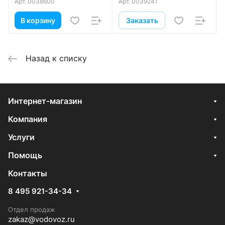
Арт.
0038600
Арт.
0039241
В корзину
Заказать
Назад к списку
Интернет-магазин
Компания
Услуги
Помощь
Контакты
8 495 921-34-34
Отдел продаж
zakaz@vodovoz.ru