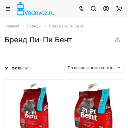
Главная
Бренды
Бренд Пи-Пи Бент
Бренд Пи-Пи Бент
По возрастанию сортировки
ФИЛЬТР