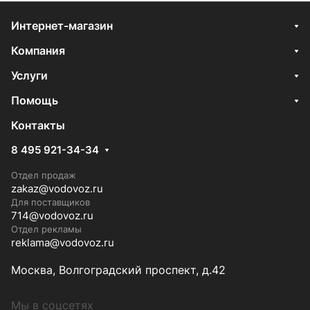
Интернет-магазин
Компания
Услуги
Помощь
Контакты
8 495 921-34-34
Отдел продаж
zakaz@vodovoz.ru
Для поставщиков
714@vodovoz.ru
Отдел рекламы
reklama@vodovoz.ru
Москва, Волгоградский проспект, д.42
Мы в соцсетях