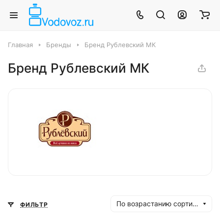
Главная
Бренды
Бренд Рублевский МК
Бренд Рублевский МК
По возрастанию сортировки
ФИЛЬТР