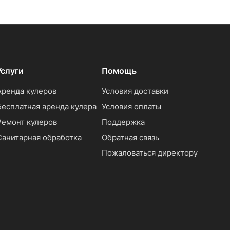
Услуги
Помощь
Аренда кулеров
Условия доставки
Бесплатная аренда кулера
Условия оплаты
Ремонт кулеров
Поддержка
Санитарная обработка
Обратная связь
Пожаловаться директору