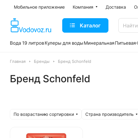
Мобильное приложение
Компания
Доставка
О
Каталог
Вода 19 литров
Кулеры для воды
Минеральная
Питьевая
Главная
Бренды
Бренд Schonfeld
Бренд Schonfeld
По возрастанию сортировки
Страна производитель