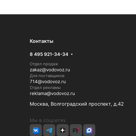
Контакты
8 495 921-34-34
Отдел продаж
zakaz@vodovoz.ru
Для поставщиков
714@vodovoz.ru
Отдел рекламы
reklama@vodovoz.ru
Москва, Волгоградский проспект, д.42
Мы в соцсетях