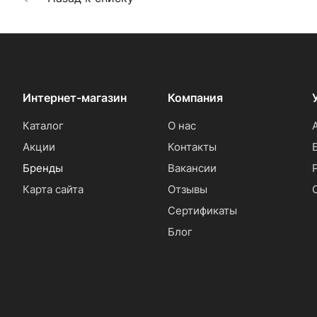
Интернет-магазин
Компания
Каталог
О нас
Акции
Контакты
Бренды
Вакансии
Карта сайта
Отзывы
Сертификаты
Блог