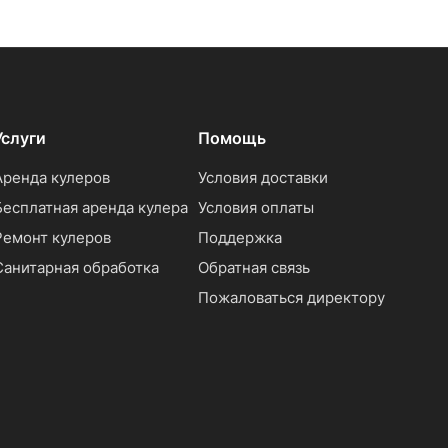
Услуги
Помощь
Аренда кулеров
Условия доставки
Бесплатная аренда кулера
Условия оплаты
Ремонт кулеров
Поддержка
Санитарная обработка
Обратная связь
Пожаловаться директору