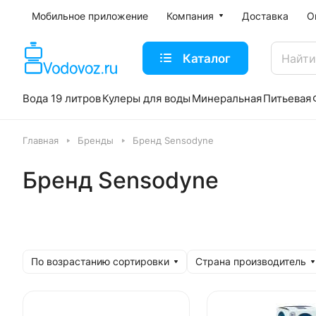
Мобильное приложение
Компания
Доставка
О
Каталог
Вода 19 литров
Кулеры для воды
Минеральная
Питьевая
Главная
Бренды
Бренд Sensodyne
Бренд Sensodyne
По возрастанию сортировки
Страна производитель