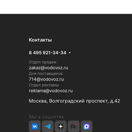
Контакты
8 495 921-34-34
Отдел продаж
zakaz@vodovoz.ru
Для поставщиков
714@vodovoz.ru
Отдел рекламы
reklama@vodovoz.ru
Москва, Волгоградский проспект, д.42
Мы в соцсетях