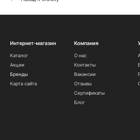
Интернет-магазин
Компания
Каталог
О нас
Акции
Контакты
Бренды
Вакансии
Карта сайта
Отзывы
Сертификаты
Блог