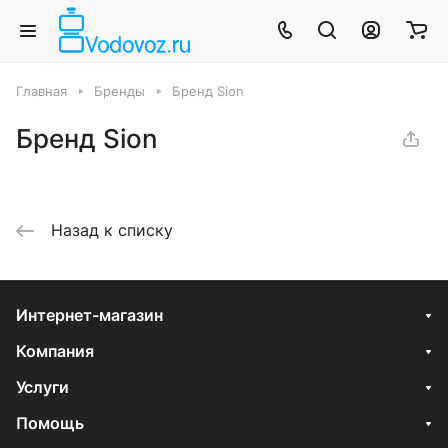
Главная
Бренды
Бренд Sion
Бренд Sion
Назад к списку
Интернет-магазин
Компания
Услуги
Помощь