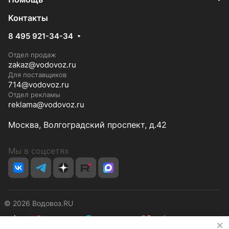
Контакты
8 495 921-34-34
Отдел продаж
zakaz@vodovoz.ru
Для поставщиков
714@vodovoz.ru
Отдел рекламы
reklama@vodovoz.ru
Москва, Волгоградский проспект, д.42
Мы в соцсетях
© 2026 Водовоз.RU
✕