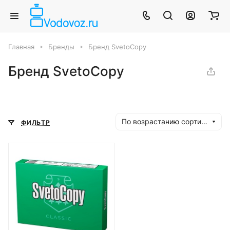
Главная
Бренды
Бренд SvetoCopy
Бренд SvetoCopy
По возрастанию сортировки
ФИЛЬТР