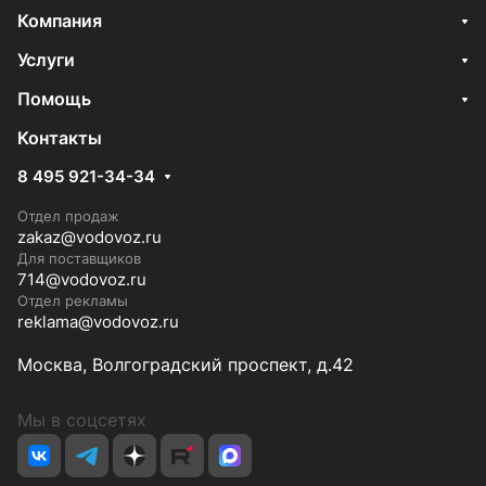
Компания
Услуги
Помощь
Контакты
8 495 921-34-34
Отдел продаж
zakaz@vodovoz.ru
Для поставщиков
714@vodovoz.ru
Отдел рекламы
reklama@vodovoz.ru
Москва, Волгоградский проспект, д.42
Мы в соцсетях