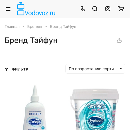
Главная
Бренды
Бренд Тайфун
Бренд Тайфун
По возрастанию сортировки
ФИЛЬТР