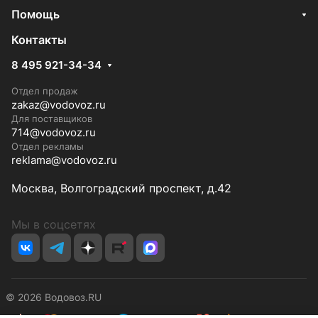
Помощь
Контакты
8 495 921-34-34
Отдел продаж
zakaz@vodovoz.ru
Для поставщиков
714@vodovoz.ru
Отдел рекламы
reklama@vodovoz.ru
Москва, Волгоградский проспект, д.42
Мы в соцсетях
© 2026 Водовоз.RU