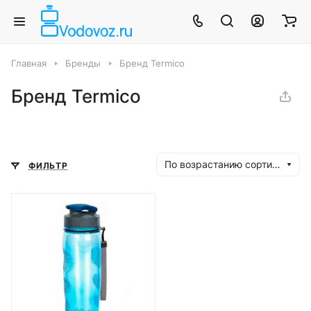
Главная
Бренды
Бренд Termico
Бренд Termico
По возрастанию сортировки
ФИЛЬТР