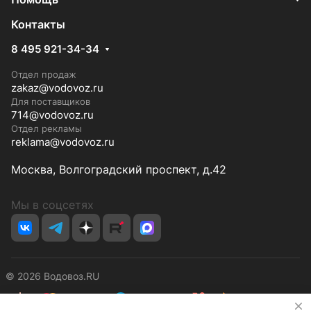
Контакты
8 495 921-34-34
Отдел продаж
zakaz@vodovoz.ru
Для поставщиков
714@vodovoz.ru
Отдел рекламы
reklama@vodovoz.ru
Москва, Волгоградский проспект, д.42
Мы в соцсетях
© 2026 Водовоз.RU
✕