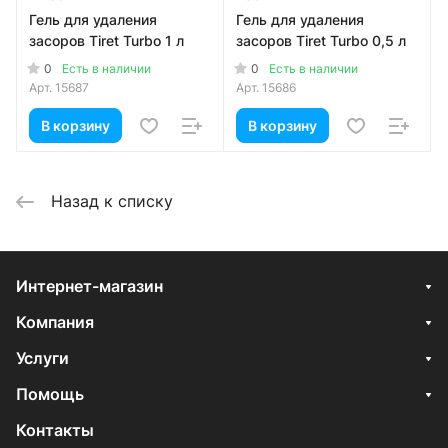
Гель для удаления
Гель для удаления
засоров Tiret Turbo 1 л
засоров Tiret Turbo 0,5 л
0
0
Есть в наличии
Есть в наличии
Арт.
15687
Арт.
15686
В корзину
В корзину
Назад к списку
Интернет-магазин
Компания
Услуги
Помощь
Контакты