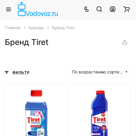
Главная
Бренды
Бренд Tiret
Бренд Tiret
По возрастанию сортировки
ФИЛЬТР