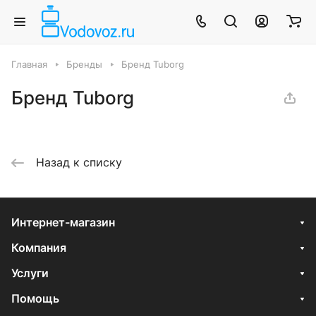
Главная
Бренды
Бренд Tuborg
Бренд Tuborg
Назад к списку
Интернет-магазин
Компания
Услуги
Помощь