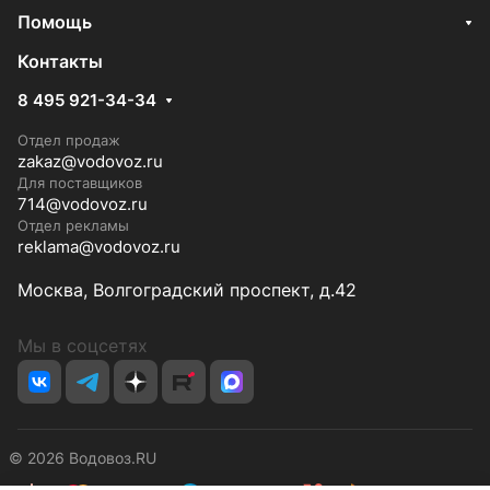
Помощь
Контакты
8 495 921-34-34
Отдел продаж
zakaz@vodovoz.ru
Для поставщиков
714@vodovoz.ru
Отдел рекламы
reklama@vodovoz.ru
Москва, Волгоградский проспект, д.42
Мы в соцсетях
© 2026 Водовоз.RU