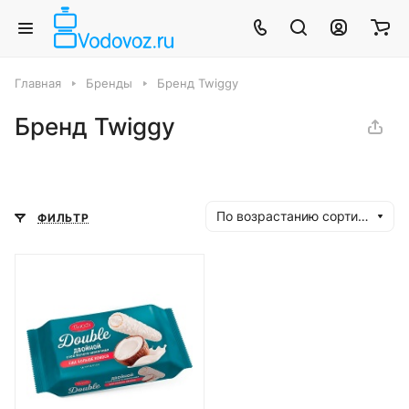
Главная
Бренды
Бренд Twiggy
Бренд Twiggy
По возрастанию сортировки
ФИЛЬТР