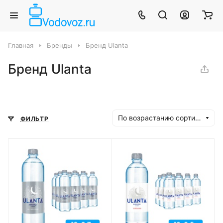
Главная
Бренды
Бренд Ulanta
Бренд Ulanta
По возрастанию сортировки
ФИЛЬТР