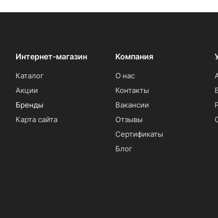
Интернет-магазин
Компания
Каталог
О нас
Акции
Контакты
Бренды
Вакансии
Карта сайта
Отзывы
Сертификаты
Блог