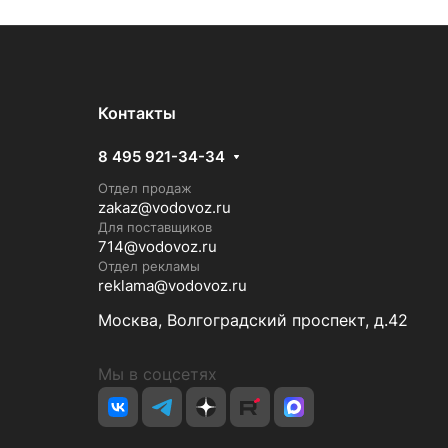
Контакты
8 495 921-34-34
Отдел продаж
zakaz@vodovoz.ru
Для поставщиков
714@vodovoz.ru
Отдел рекламы
reklama@vodovoz.ru
Москва, Волгоградский проспект, д.42
Мы в соцсетях