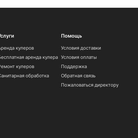
Услуги
Помощь
Аренда кулеров
Условия доставки
Бесплатная аренда кулера
Условия оплаты
Ремонт кулеров
Поддержка
Санитарная обработка
Обратная связь
Пожаловаться директору