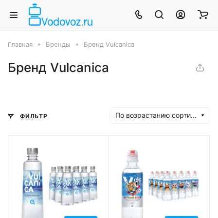
Главная
Бренды
Бренд Vulcanica
Бренд Vulcanica
По возрастанию сортировки
ФИЛЬТР