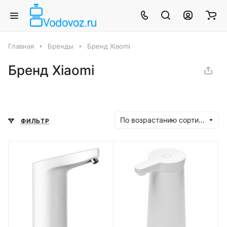
Главная
Бренды
Бренд Xiaomi
Бренд Xiaomi
По возрастанию сортировки
ФИЛЬТР