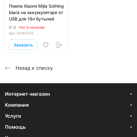
Помпа Xiaomi Mijia Sothing
black на аккумуляторе от
USB для 19л бутылей
0
Нет в наличии
Арт.
0040319
Заказать
Назад к списку
Интернет-магазин
Компания
Услуги
Помощь