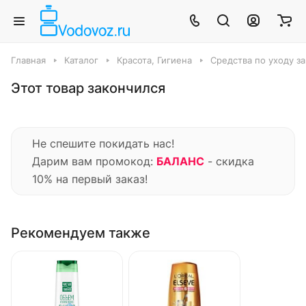
Главная
Каталог
Красота, Гигиена
Средства по уходу з
Этот товар закончился
Не спешите покидать нас!
Дарим вам промокод:
БАЛАНС
- скидка
10% на первый заказ!
Рекомендуем также