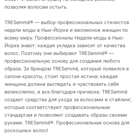
позволяя волосам остыть.
TRESemmé® — выбор профессиональных стилистов
недели моды в Нью-Йорке и миллионов женщин по
всему миру. Профессионалы Недели моды в Нью-
Йорке знают: каждая укладка зависит от качества
волос. Поэтому они выбирают TRESemmé® —
профессиональную основу для создания любого
образа. За брендом TRESemmé, который появился в
салоне красоты, стоит простая истина: каждая
женщина должна выглядеть и чувствовать себя
великолепно, и все благодаря прическе. TRESemmé
создает средства для ухода за волосами и стайлинг,
которые соответствуют профессиональным
стандартам и позволяют создавать образы своими
руками. TRESemmé®. Профессиональная основа для
роскошных волос!