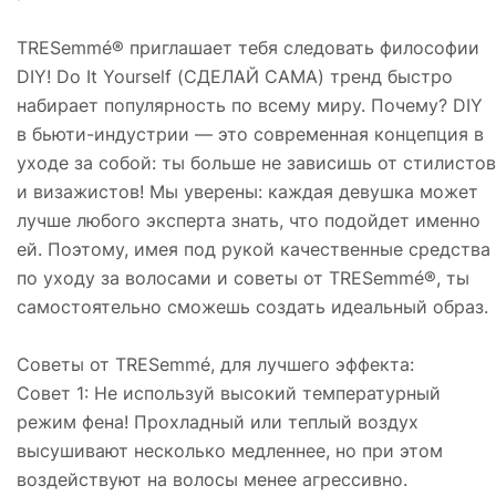
TRESemmé® приглашает тебя следовать философии
DIY! Do It Yourself (СДЕЛАЙ САМА) тренд быстро
набирает популярность по всему миру. Почему? DIY
в бьюти-индустрии — это современная концепция в
уходе за собой: ты больше не зависишь от стилистов
и визажистов! Мы уверены: каждая девушка может
лучше любого эксперта знать, что подойдет именно
ей. Поэтому, имея под рукой качественные средства
по уходу за волосами и советы от TRESemmé®, ты
самостоятельно сможешь создать идеальный образ.
Советы от TRESemmé, для лучшего эффекта:
Совет 1: Не используй высокий температурный
режим фена! Прохладный или теплый воздух
высушивают несколько медленнее, но при этом
воздействуют на волосы менее агрессивно.