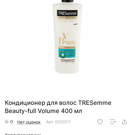
Кондиционер для волос TRESemmе
Beauty-full Volume 400 мл
0
Нет оценок
Арт.
0033211