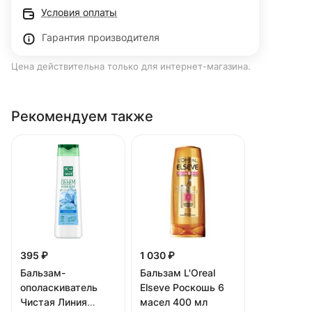
Условия оплаты
Гарантия производителя
Цена действительна только для интернет-магазина.
Рекомендуем также
395 ₽
1 030 ₽
Бальзам-
Бальзам L'Oreal
ополаскиватель
Elseve Роскошь 6
Чистая Линия
масел 400 мл