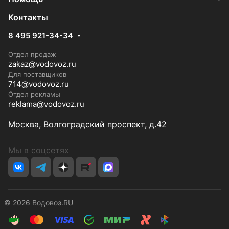
Контакты
8 495 921-34-34
Отдел продаж
zakaz@vodovoz.ru
Для поставщиков
714@vodovoz.ru
Отдел рекламы
reklama@vodovoz.ru
Москва, Волгоградский проспект, д.42
Мы в соцсетях
© 2026 Водовоз.RU