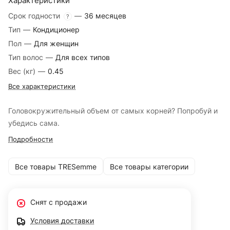
Характеристики
Срок годности
—
36 месяцев
?
Тип
—
Кондиционер
Пол
—
Для женщин
Тип волос
—
Для всех типов
Вес (кг)
—
0.45
Все характеристики
Головокружительный объем от самых корней? Попробуй и
убедись сама.
Подробности
Все товары TRESemmе
Все товары категории
Снят с продажи
Условия доставки