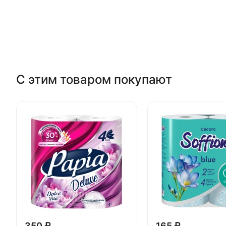
С этим товаром покупают
350 ₽
165 ₽