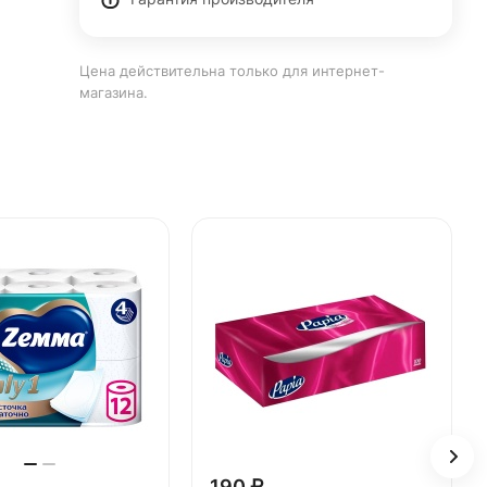
Цена действительна только для интернет-
магазина.
190 ₽