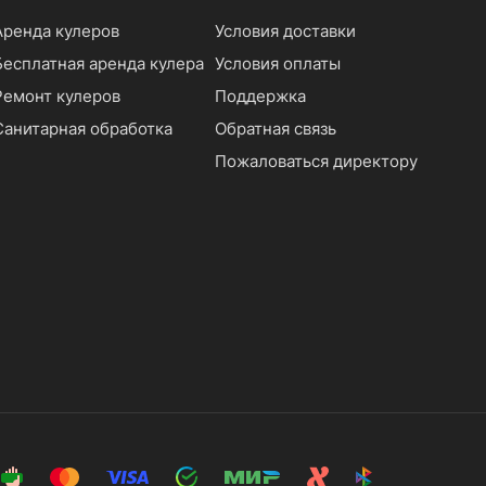
Аренда кулеров
Условия доставки
Бесплатная аренда кулера
Условия оплаты
Ремонт кулеров
Поддержка
Санитарная обработка
Обратная связь
Пожаловаться директору