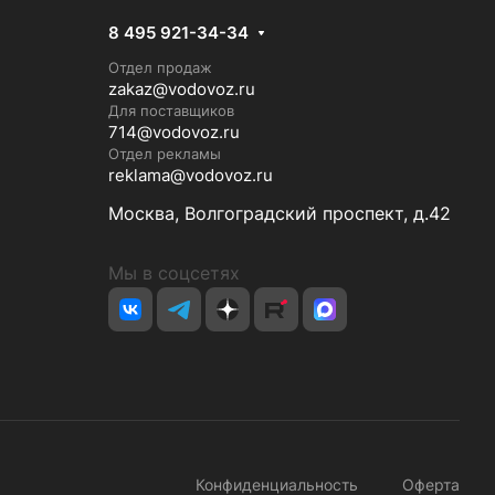
8 495 921-34-34
Отдел продаж
zakaz@vodovoz.ru
Для поставщиков
714@vodovoz.ru
Отдел рекламы
reklama@vodovoz.ru
Москва, Волгоградский проспект, д.42
Мы в соцсетях
Конфиденциальность
Оферта