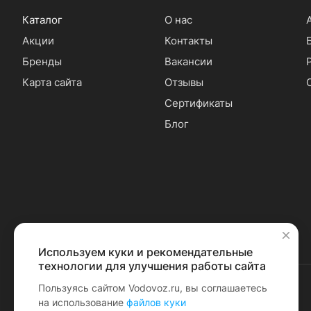
Каталог
О нас
Акции
Контакты
Бренды
Вакансии
Карта сайта
Отзывы
Сертификаты
Блог
Используем куки и рекомендательные
✕
технологии для улучшения работы сайта
Пользуясь сайтом Vodovoz.ru, вы соглашаетесь
на использование
файлов куки
© 2026 Водовоз.RU