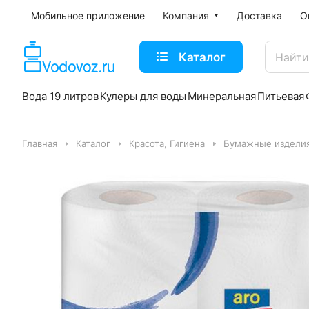
Мобильное приложение
Компания
Доставка
О
Каталог
Вода 19 литров
Кулеры для воды
Минеральная
Питьевая
Главная
Каталог
Красота, Гигиена
Бумажные издели