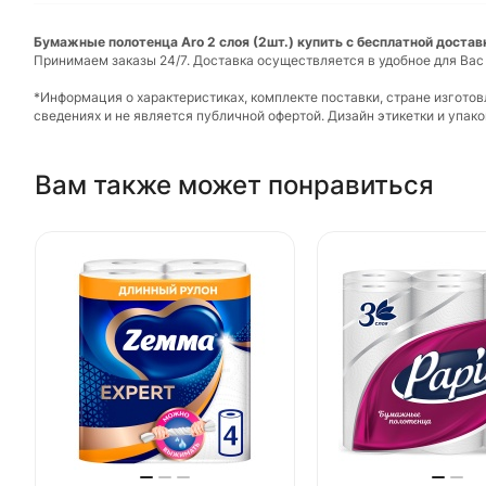
Бумажные полотенца Aro 2 слоя (2шт.) купить с бесплатной достав
Принимаем заказы 24/7. Доставка осуществляется в удобное для Вас
*Информация о характеристиках, комплекте поставки, стране изгото
сведениях и не является публичной офертой. Дизайн этикетки и упа
Вам также может понравиться