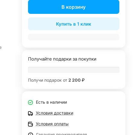
В корзину
Купить в 1 клик
е
Получайте подарки за покупки
Получи подарок от
2 200 ₽
Есть в наличии
Условия доставки
Условия оплаты
Гарантия производителя