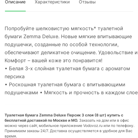
Описание
Характеристики
Отзывы
Попробуйте шелковистую мягкость* туалетной
бумаги Zemma Deluxe. Новые мягкие впитывающие
подушечки, созданные по особой технологии,
обеспечивают деликатное очищение. Удовольствие и
Комфорт – вашей коже это понравится!
• Белая 3-х слойная туалетная бумага с ароматом
персика
• Роскошная туалетная бумага с впитывающими
подушечками • Мягкость и прочность в каждом слое
Туалетная бумага Zemma Deluxe Персик 3 слоя (8 шт) купить с
бесплатной доставкой по Москве и МО.
Заказать на дом или в офис
можно через сайт, мобильное приложение Vodovoz.ru или по телефону.
Принимаем заказы 24/7. Доставка осуществляется в удобное для Вас
время.