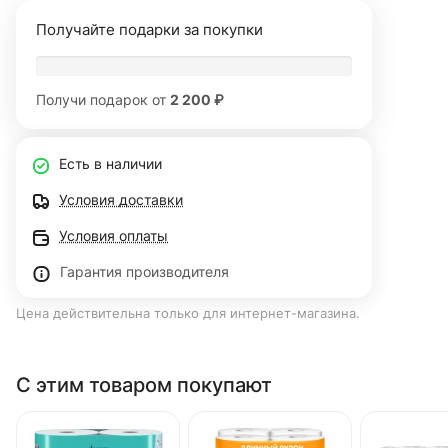
Получайте подарки за покупки
Получи подарок от
2 200 ₽
Есть в наличии
Условия доставки
Условия оплаты
Гарантия производителя
Цена действительна только для интернет-магазина.
С этим товаром покупают