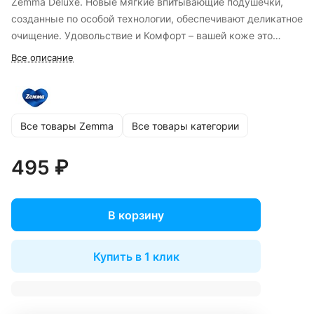
Zemma Deluxe. Новые мягкие впитывающие подушечки,
созданные по особой технологии, обеспечивают деликатное
очищение. Удовольствие и Комфорт – вашей коже это
понравится!
Все описание
Все товары Zemma
Все товары категории
495 ₽
В корзину
Купить в 1 клик