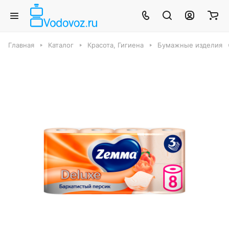
Главная
Каталог
Красота, Гигиена
Бумажные изделия