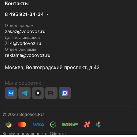
Контакты
8 495 921-34-34
Отдел продаж
zakaz@vodovoz.ru
Для поставщиков
714@vodovoz.ru
Отдел рекламы
reklama@vodovoz.ru
Москва, Волгоградский проспект, д.42
Мы в соцсетях
© 2026 Водовоз.RU
Конфиденциальность
Оферта