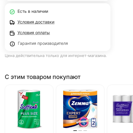
Есть в наличии
Условия доставки
Условия оплаты
Гарантия производителя
Цена действительна только для интернет-магазина.
С этим товаром покупают