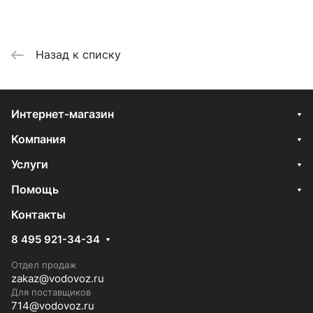
Назад к списку
Интернет-магазин
Компания
Услуги
Помощь
Контакты
8 495 921-34-34
Отдел продаж
zakaz@vodovoz.ru
Для поставщиков
714@vodovoz.ru