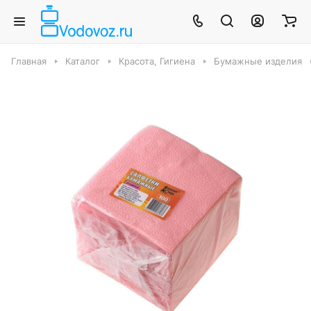
Главная
Каталог
Красота, Гигиена
Бумажные изделия