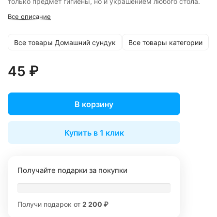
только предмет гигиены, но и украшением любого стола.
Все описание
Все товары Домашний сундук
Все товары категории
45 ₽
В корзину
Купить в 1 клик
Получайте подарки за покупки
Получи подарок от
2 200 ₽