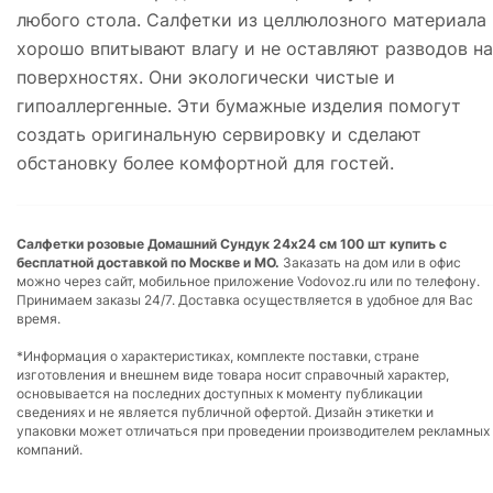
любого стола. Салфетки из целлюлозного материала
хорошо впитывают влагу и не оставляют разводов на
поверхностях. Они экологически чистые и
гипоаллергенные. Эти бумажные изделия помогут
создать оригинальную сервировку и сделают
обстановку более комфортной для гостей.
Салфетки розовые Домашний Сундук 24x24 см 100 шт купить с
бесплатной доставкой по Москве и МО.
Заказать на дом или в офис
можно через сайт, мобильное приложение Vodovoz.ru или по телефону.
Принимаем заказы 24/7. Доставка осуществляется в удобное для Вас
время.
*Информация о характеристиках, комплекте поставки, стране
изготовления и внешнем виде товара носит справочный характер,
основывается на последних доступных к моменту публикации
сведениях и не является публичной офертой. Дизайн этикетки и
упаковки может отличаться при проведении производителем рекламных
компаний.