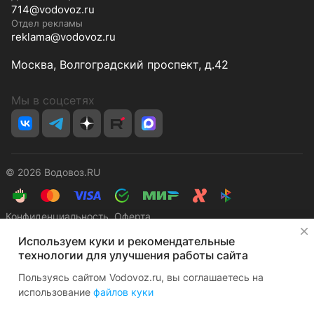
714@vodovoz.ru
Отдел рекламы
reklama@vodovoz.ru
Москва, Волгоградский проспект, д.42
Мы в соцсетях
© 2026 Водовоз.RU
Конфиденциальность
Оферта
✕
Используем куки и рекомендательные
технологии для улучшения работы сайта
Пользуясь сайтом Vodovoz.ru, вы соглашаетесь на
использование
файлов куки