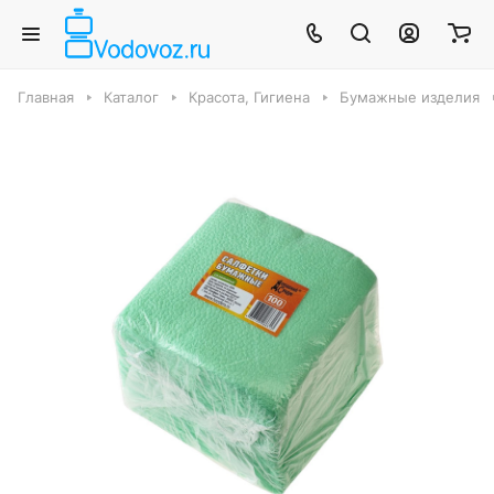
Главная
Каталог
Красота, Гигиена
Бумажные изделия