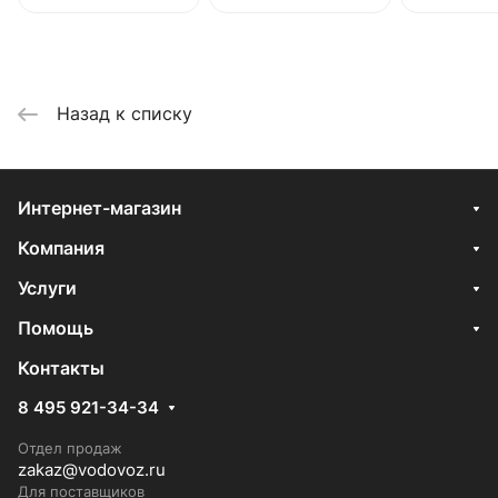
Назад к списку
Интернет-магазин
Компания
Услуги
Помощь
Контакты
8 495 921-34-34
Отдел продаж
zakaz@vodovoz.ru
Для поставщиков