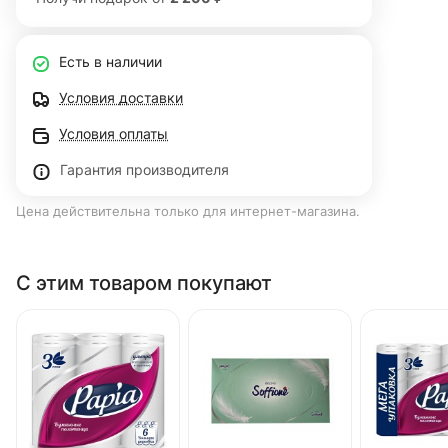
Есть в наличии
Условия доставки
Условия оплаты
Гарантия производителя
Цена действительна только для интернет-магазина.
С этим товаром покупают