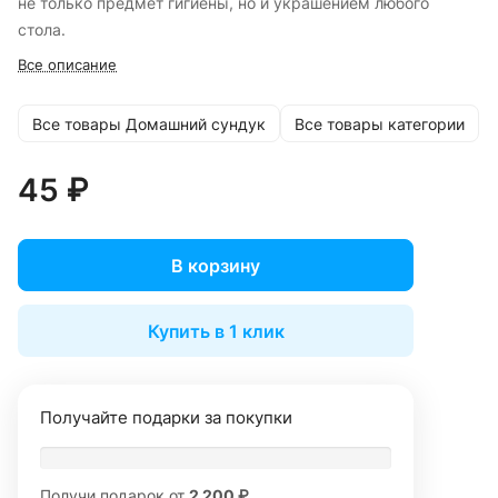
не только предмет гигиены, но и украшением любого
стола.
Все описание
Все товары Домашний сундук
Все товары категории
45 ₽
В корзину
Купить в 1 клик
Получайте подарки за покупки
Получи подарок от
2 200 ₽