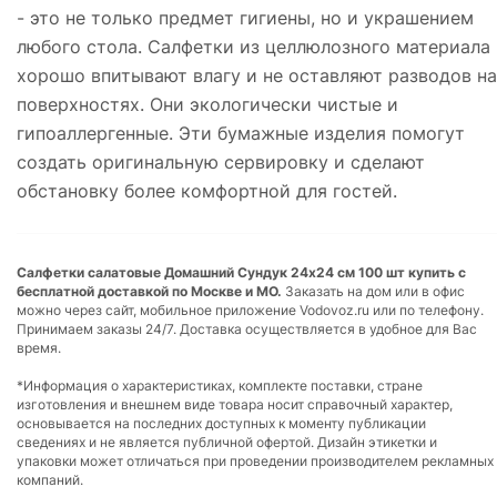
- это не только предмет гигиены, но и украшением
любого стола. Салфетки из целлюлозного материала
хорошо впитывают влагу и не оставляют разводов на
поверхностях. Они экологически чистые и
гипоаллергенные. Эти бумажные изделия помогут
создать оригинальную сервировку и сделают
обстановку более комфортной для гостей.
Салфетки салатовые Домашний Сундук 24x24 см 100 шт купить с
бесплатной доставкой по Москве и МО.
Заказать на дом или в офис
можно через сайт, мобильное приложение Vodovoz.ru или по телефону.
Принимаем заказы 24/7. Доставка осуществляется в удобное для Вас
время.
*Информация о характеристиках, комплекте поставки, стране
изготовления и внешнем виде товара носит справочный характер,
основывается на последних доступных к моменту публикации
сведениях и не является публичной офертой. Дизайн этикетки и
упаковки может отличаться при проведении производителем рекламных
компаний.