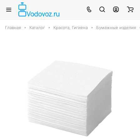
Главная
Каталог
Красота, Гигиена
Бумажные изделия