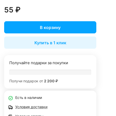
55 ₽
В корзину
Купить в 1 клик
Получайте подарки за покупки
Получи подарок от
2 200 ₽
Есть в наличии
Условия доставки