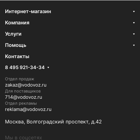
Интернет-магазин
Компания
Услуги
Помощь
Контакты
8 495 921-34-34
Отдел продаж
zakaz@vodovoz.ru
Для поставщиков
714@vodovoz.ru
Отдел рекламы
reklama@vodovoz.ru
Москва, Волгоградский проспект, д.42
Мы в соцсетях