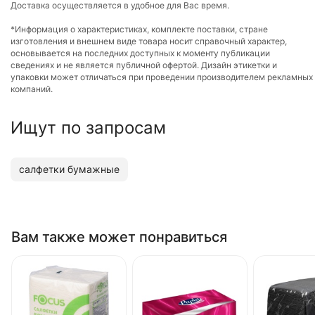
Доставка осуществляется в удобное для Вас время.
*Информация о характеристиках, комплекте поставки, стране
изготовления и внешнем виде товара носит справочный характер,
основывается на последних доступных к моменту публикации
сведениях и не является публичной офертой. Дизайн этикетки и
упаковки может отличаться при проведении производителем рекламных
компаний.
Ищут по запросам
салфетки бумажные
Вам также может понравиться