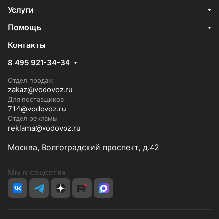
Услуги
Помощь
Контакты
8 495 921-34-34
Отдел продаж
zakaz@vodovoz.ru
Для поставщиков
714@vodovoz.ru
Отдел рекламы
reklama@vodovoz.ru
Москва, Волгоградский проспект, д.42
Мы в соцсетях