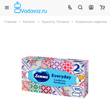
Главная
Каталог
Красота, Гигиена
Бумажные изделия