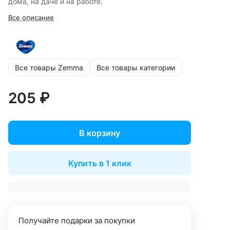
дома, на даче и на работе.
Все описание
Все товары Zemma
Все товары категории
205 ₽
В корзину
Купить в 1 клик
Получайте подарки за покупки