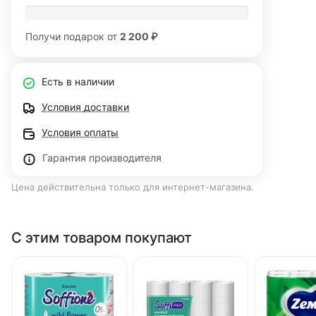
Получи подарок от
2 200 ₽
Есть в наличии
Условия доставки
Условия оплаты
Гарантия производителя
Цена действительна только для интернет-магазина.
С этим товаром покупают