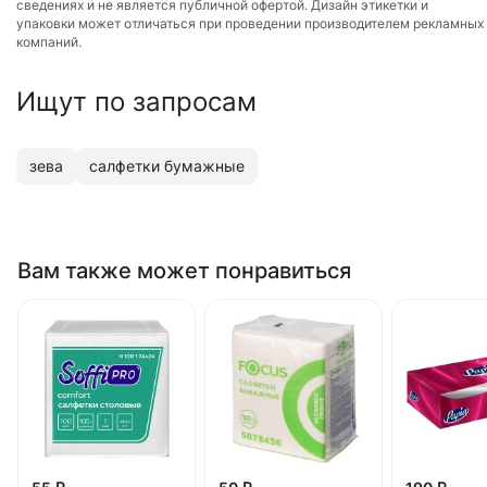
сведениях и не является публичной офертой. Дизайн этикетки и
упаковки может отличаться при проведении производителем рекламных
компаний.
Ищут по запросам
зева
салфетки бумажные
Вам также может понравиться