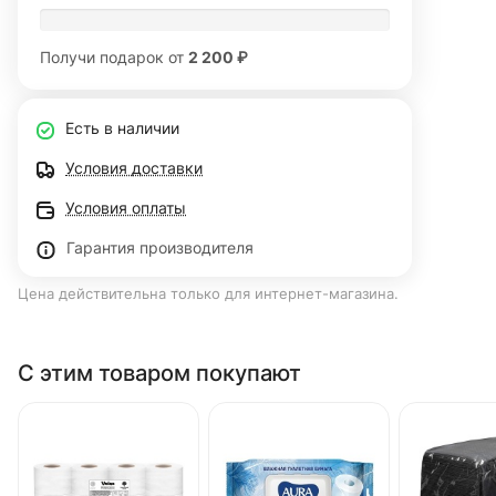
Получи подарок от
2 200 ₽
Есть в наличии
Условия доставки
Условия оплаты
Гарантия производителя
Цена действительна только для интернет-магазина.
С этим товаром покупают