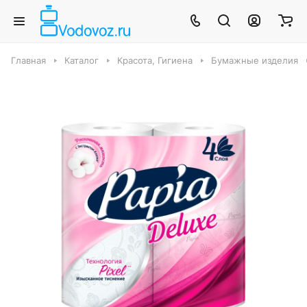
Главная
Каталог
Красота, Гигиена
Бумажные изделия