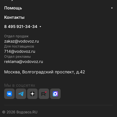
Помощь
Контакты
8 495 921-34-34
Отдел продаж
zakaz@vodovoz.ru
Для поставщиков
714@vodovoz.ru
Отдел рекламы
reklama@vodovoz.ru
Москва, Волгоградский проспект, д.42
Мы в соцсетях
© 2026 Водовоз.RU