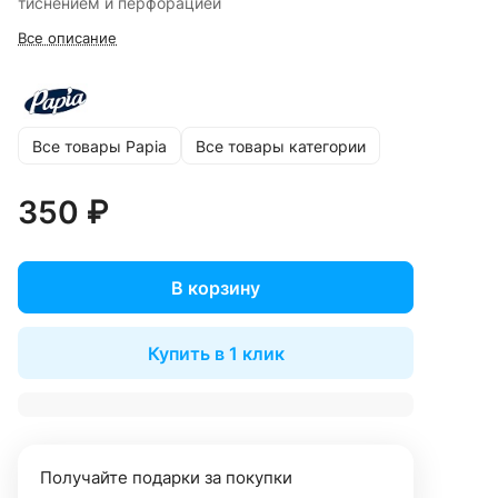
тиснением и перфорацией
Все описание
Все товары Papia
Все товары категории
350 ₽
В корзину
Купить в 1 клик
Получайте подарки за покупки