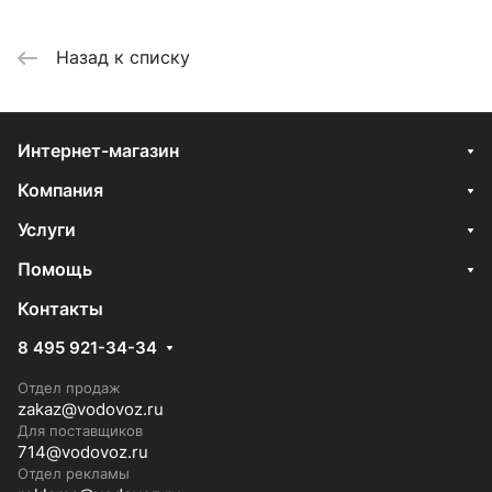
Назад к списку
Интернет-магазин
Компания
Услуги
Помощь
Контакты
8 495 921-34-34
Отдел продаж
zakaz@vodovoz.ru
Для поставщиков
714@vodovoz.ru
Отдел рекламы