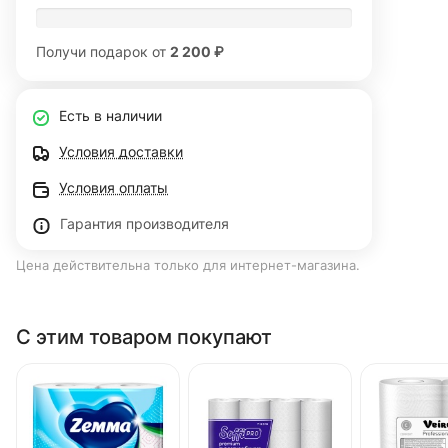
Получи подарок от
2 200 ₽
Есть в наличии
Условия доставки
Условия оплаты
Гарантия производителя
Цена действительна только для интернет-магазина.
С этим товаром покупают