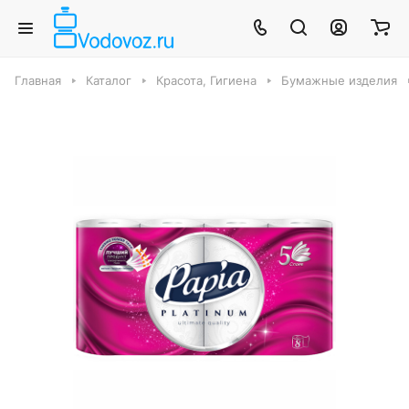
Главная
Каталог
Красота, Гигиена
Бумажные изделия