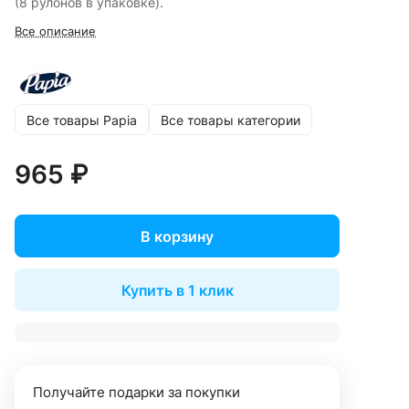
(8 рулонов в упаковке).
Все описание
Все товары Papia
Все товары категории
965 ₽
В корзину
Купить в 1 клик
Получайте подарки за покупки