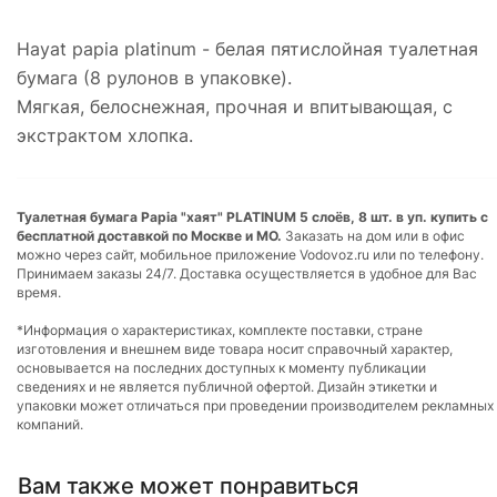
Hayat papia platinum - белая пятислойная туалетная
бумага (8 рулонов в упаковке).
Мягкая, белоснежная, прочная и впитывающая, с
экстрактом хлопка.
Туалетная бумага Papia "хаят" PLATINUM 5 слоёв, 8 шт. в уп. купить с
бесплатной доставкой по Москве и МО.
Заказать на дом или в офис
можно через сайт, мобильное приложение Vodovoz.ru или по телефону.
Принимаем заказы 24/7. Доставка осуществляется в удобное для Вас
время.
*Информация о характеристиках, комплекте поставки, стране
изготовления и внешнем виде товара носит справочный характер,
основывается на последних доступных к моменту публикации
сведениях и не является публичной офертой. Дизайн этикетки и
упаковки может отличаться при проведении производителем рекламных
компаний.
Вам также может понравиться