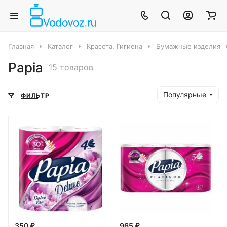
Главная
Каталог
Красота, Гигиена
Бумажные изделия
Papia
15 товаров
Популярные
ФИЛЬТР
350 ₽
965 ₽