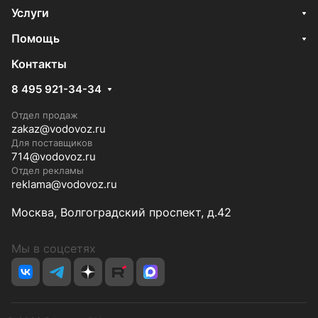
Услуги
Помощь
Контакты
8 495 921-34-34
Отдел продаж
zakaz@vodovoz.ru
Для поставщиков
714@vodovoz.ru
Отдел рекламы
reklama@vodovoz.ru
Москва, Волгоградский проспект, д.42
Мы в соцсетях