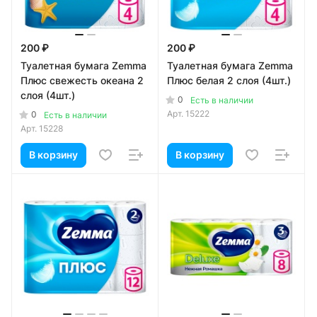
200 ₽
200 ₽
Туалетная бумага Zemma
Туалетная бумага Zemma
Плюс свежесть океана 2
Плюс белая 2 слоя (4шт.)
слоя (4шт.)
0
Есть в наличии
Арт.
15222
0
Есть в наличии
Арт.
15228
В корзину
В корзину