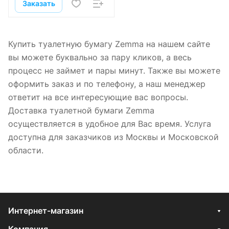
Заказать
Купить туалетную бумагу Zemma на нашем сайте
вы можете буквально за пару кликов, а весь
процесс не займет и пары минут. Также вы можете
оформить заказ и по телефону, а наш менеджер
ответит на все интересующие вас вопросы.
Доставка туалетной бумаги Zemma
осуществляется в удобное для Вас время. Услуга
доступна для заказчиков из Москвы и Московской
области.
Интернет-магазин