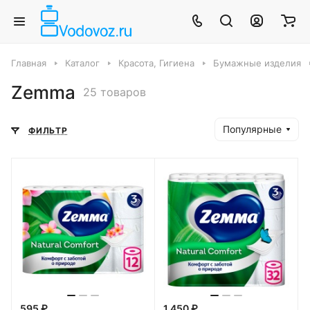
Главная
Каталог
Красота, Гигиена
Бумажные изделия
Zemma
25 товаров
Популярные
ФИЛЬТР
595 ₽
1 450 ₽