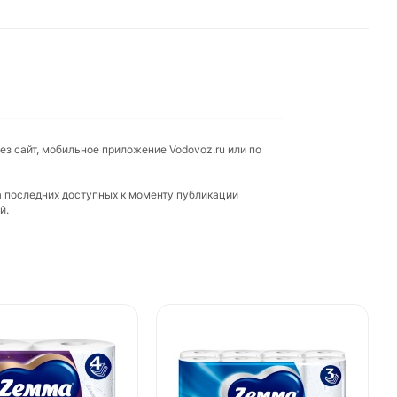
ез сайт, мобильное приложение Vodovoz.ru или по
а последних доступных к моменту публикации
й.