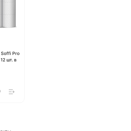
Soffi Pro
12 шт. в