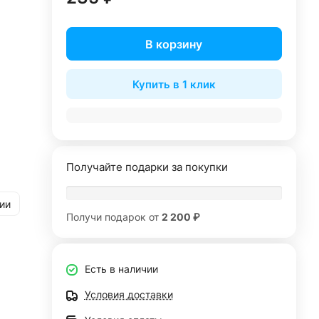
В корзину
Купить в 1 клик
Получайте подарки за покупки
ии
Получи подарок от
2 200 ₽
Есть в наличии
Условия доставки