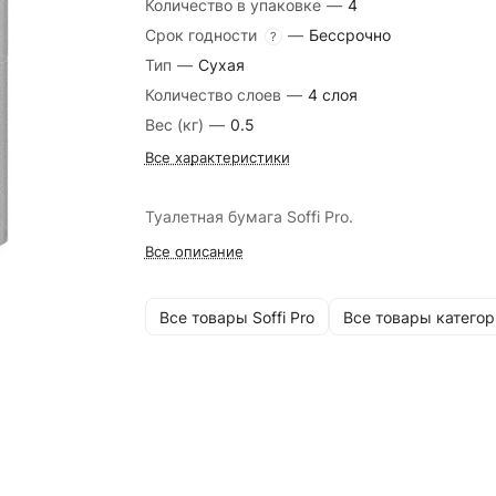
Количество в упаковке
—
4
Срок годности
—
Бессрочно
?
Тип
—
Сухая
Количество слоев
—
4 слоя
Вес (кг)
—
0.5
Все характеристики
Туалетная бумага Soffi Pro.
Все описание
Все товары Soffi Pro
Все товары категор