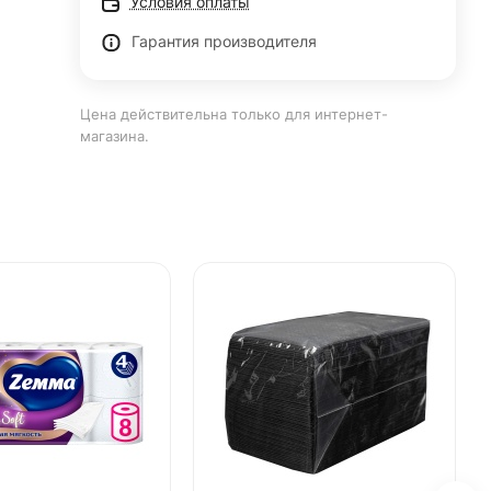
Условия оплаты
Гарантия производителя
Цена действительна только для интернет-
магазина.