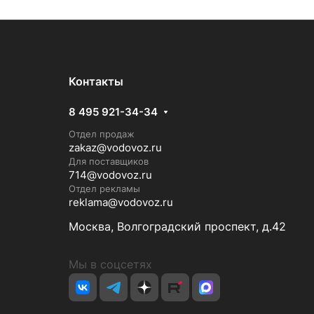
Контакты
8 495 921-34-34
Отдел продаж
zakaz@vodovoz.ru
Для поставщиков
714@vodovoz.ru
Отдел рекламы
reklama@vodovoz.ru
Москва, Волгоградский проспект, д.42
Мы в соцсетях