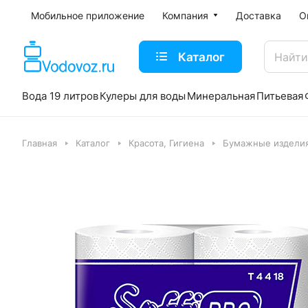
Мобильное приложение
Компания
Доставка
О
Каталог
Вода 19 литров
Кулеры для воды
Минеральная
Питьевая
Главная
Каталог
Красота, Гигиена
Бумажные издели