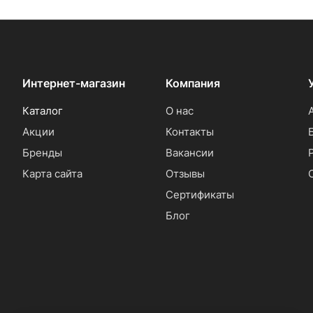
Интернет-магазин
Компания
Каталог
О нас
Акции
Контакты
Бренды
Вакансии
Карта сайта
Отзывы
Сертификаты
Блог