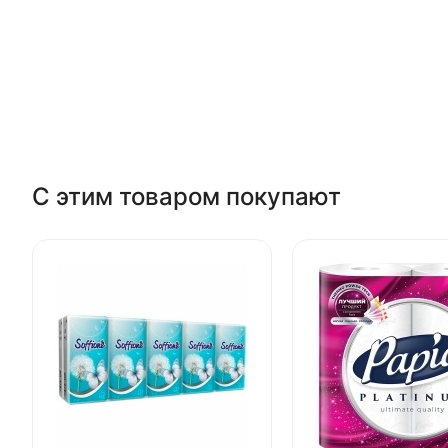
С этим товаром покупают