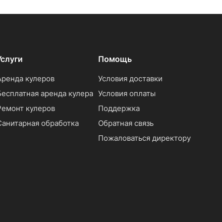
Услуги
Помощь
Аренда кулеров
Условия доставки
Бесплатная аренда кулера
Условия оплаты
Ремонт кулеров
Поддержка
Санитарная обработка
Обратная связь
Пожаловаться директору