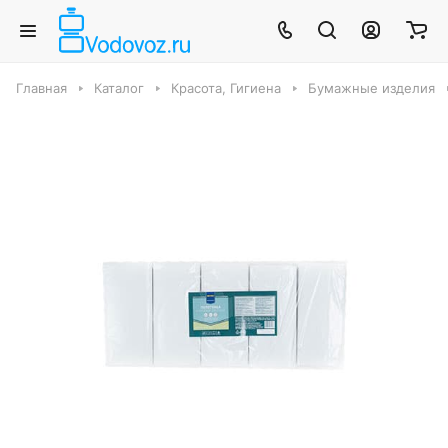
Главная
Каталог
Красота, Гигиена
Бумажные изделия