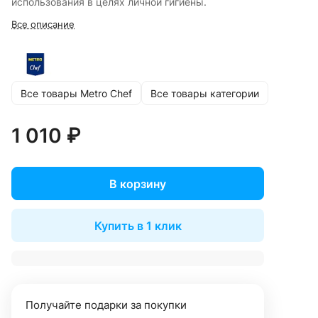
использования в целях личной гигиены.
Все описание
Все товары Metro Chef
Все товары категории
1 010 ₽
В корзину
Купить в 1 клик
Получайте подарки за покупки