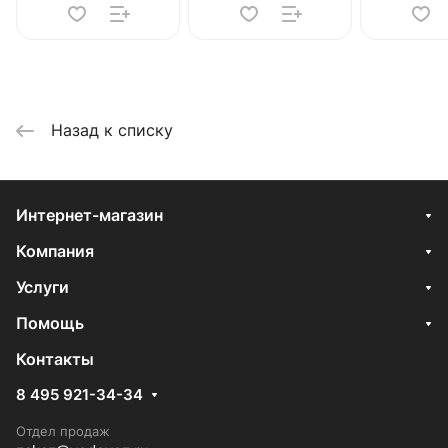
Назад к списку
Интернет-магазин
Компания
Услуги
Помощь
Контакты
8 495 921-34-34
Отдел продаж