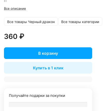
П
Все описание
Все товары Черный дракон
Все товары категории
360 ₽
В корзину
Купить в 1 клик
Получайте подарки за покупки