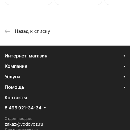
Назад к списку
Интернет-магазин
Компания
Услуги
Помощь
Контакты
8 495 921-34-34
Отдел продаж
zakaz@vodovoz.ru
Для поставщиков