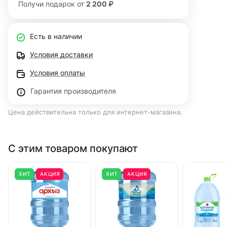
Получи подарок от
2 200 ₽
Есть в наличии
Условия доставки
Условия оплаты
Гарантия производителя
Цена действительна только для интернет-магазина.
С этим товаром покупают
ХИТ
АКЦИЯ
ХИТ
АКЦИЯ