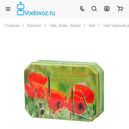
Главная
Каталог
Чай, Кофе, Какао
Чай
Чай Черный 