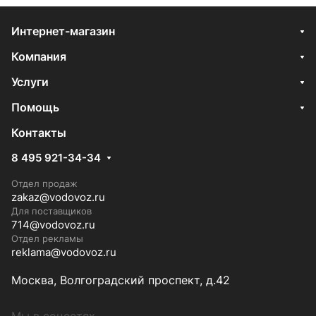
Интернет-магазин
Компания
Услуги
Помощь
Контакты
8 495 921-34-34
Отдел продаж
zakaz@vodovoz.ru
Для поставщиков
714@vodovoz.ru
Отдел рекламы
reklama@vodovoz.ru
Москва, Волгоградский проспект, д.42