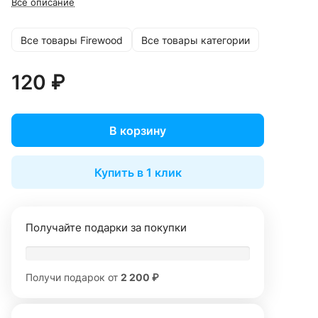
Все описание
Все товары Firewood
Все товары категории
120 ₽
В корзину
Купить в 1 клик
Получайте подарки за покупки
Получи подарок от
2 200 ₽