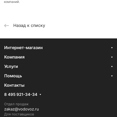
компаний.
Назад к списку
Интернет-магазин
Компания
Услуги
Помощь
Контакты
8 495 921-34-34
Отдел продаж
zakaz@vodovoz.ru
Для поставщиков