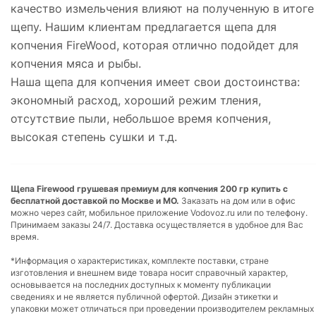
качество измельчения влияют на полученную в итоге
щепу. Нашим клиентам предлагается щепа для
копчения FireWood, которая отлично подойдет для
копчения мяса и рыбы.
Наша щепа для копчения имеет свои достоинства:
экономный расход, хороший режим тления,
отсутствие пыли, небольшое время копчения,
высокая степень сушки и т.д.
Щепа Firewood грушевая премиум для копчения 200 гр купить с
бесплатной доставкой по Москве и МО.
Заказать на дом или в офис
можно через сайт, мобильное приложение Vodovoz.ru или по телефону.
Принимаем заказы 24/7. Доставка осуществляется в удобное для Вас
время.
*Информация о характеристиках, комплекте поставки, стране
изготовления и внешнем виде товара носит справочный характер,
основывается на последних доступных к моменту публикации
сведениях и не является публичной офертой. Дизайн этикетки и
упаковки может отличаться при проведении производителем рекламных