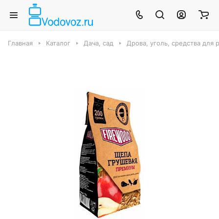
Главная
Каталог
Дача, сад
Дрова, уголь, средства для 