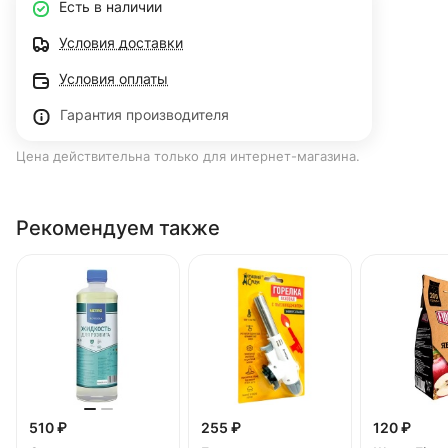
Есть в наличии
Условия доставки
Условия оплаты
Гарантия производителя
Цена действительна только для интернет-магазина.
Рекомендуем также
510 ₽
255 ₽
120 ₽