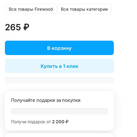
Все товары Firewood
Все товары категории
265 ₽
В корзину
Купить в 1 клик
Получайте подарки за покупки
Получи подарок от
2 200 ₽