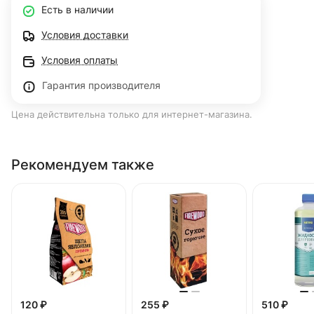
Есть в наличии
Условия доставки
Условия оплаты
Гарантия производителя
Цена действительна только для интернет-магазина.
Рекомендуем также
120 ₽
255 ₽
510 ₽