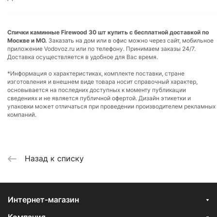
Спички каминные Firewood 30 шт купить с бесплатной доставкой по
Москве и МО.
Заказать на дом или в офис можно через сайт, мобильное
приложение Vodovoz.ru или по телефону. Принимаем заказы 24/7.
Доставка осуществляется в удобное для Вас время.
*Информация о характеристиках, комплекте поставки, стране
изготовления и внешнем виде товара носит справочный характер,
основывается на последних доступных к моменту публикации
сведениях и не является публичной офертой. Дизайн этикетки и
упаковки может отличаться при проведении производителем рекламных
компаний.
Назад к списку
Интернет-магазин