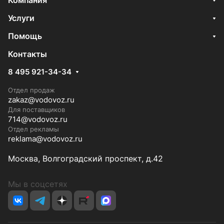
Компания
Услуги
Помощь
Контакты
8 495 921-34-34
Отдел продаж
zakaz@vodovoz.ru
Для поставщиков
714@vodovoz.ru
Отдел рекламы
reklama@vodovoz.ru
Москва, Волгоградский проспект, д.42
Мы в соцсетях