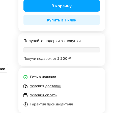
В корзину
Купить в 1 клик
Получайте подарки за покупки
Получи подарок от
2 200 ₽
рии
Есть в наличии
Условия доставки
Условия оплаты
Гарантия производителя