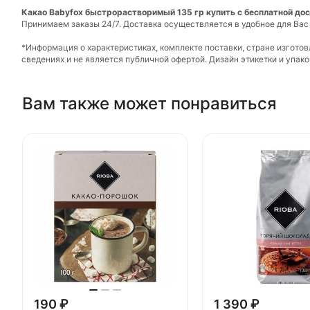
Какао Babyfox быстрорастворимый 135 гр купить с бесплатной дос
Принимаем заказы 24/7. Доставка осуществляется в удобное для Вас
*Информация о характеристиках, комплекте поставки, стране изгото
сведениях и не является публичной офертой. Дизайн этикетки и упа
Вам также может понравиться
190 ₽
1 390 ₽