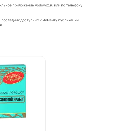
ильное приложение Vodovoz.ru или по телефону.
а последних доступных к моменту публикации
й.