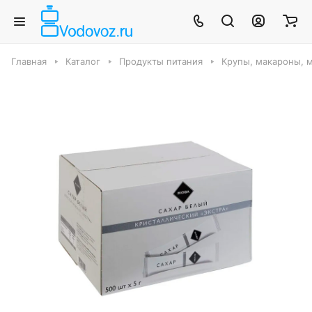
Главная
Каталог
Продукты питания
Крупы, макароны, м