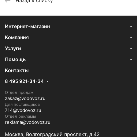
Назад к списку
Интернет-магазин
Компания
Услуги
Помощь
Контакты
8 495 921-34-34
Отдел продаж
zakaz@vodovoz.ru
Для поставщиков
714@vodovoz.ru
Отдел рекламы
reklama@vodovoz.ru
Москва, Волгоградский проспект, д.42