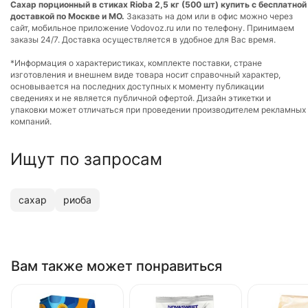
Сахар порционный в стиках Rioba 2,5 кг (500 шт) купить с бесплатной
доставкой по Москве и МО.
Заказать на дом или в офис можно через
сайт, мобильное приложение Vodovoz.ru или по телефону. Принимаем
заказы 24/7. Доставка осуществляется в удобное для Вас время.
*Информация о характеристиках, комплекте поставки, стране
изготовления и внешнем виде товара носит справочный характер,
основывается на последних доступных к моменту публикации
сведениях и не является публичной офертой. Дизайн этикетки и
упаковки может отличаться при проведении производителем рекламных
компаний.
Ищут по запросам
сахар
риоба
Вам также может понравиться