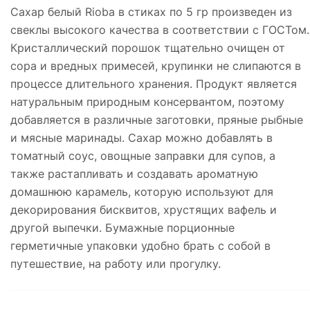
Сахар белый Rioba в стиках по 5 гр произведен из
свеклы высокого качества в соответствии с ГОСТом.
Кристаллический порошок тщательно очищен от
сора и вредных примесей, крупинки не слипаются в
процессе длительного хранения. Продукт является
натуральным природным консервантом, поэтому
добавляется в различные заготовки, пряные рыбные
и мясные маринады. Сахар можно добавлять в
томатный соус, овощные заправки для супов, а
также растапливать и создавать ароматную
домашнюю карамель, которую используют для
декорирования бисквитов, хрустящих вафель и
другой выпечки. Бумажные порционные
герметичные упаковки удобно брать с собой в
путешествие, на работу или прогулку.