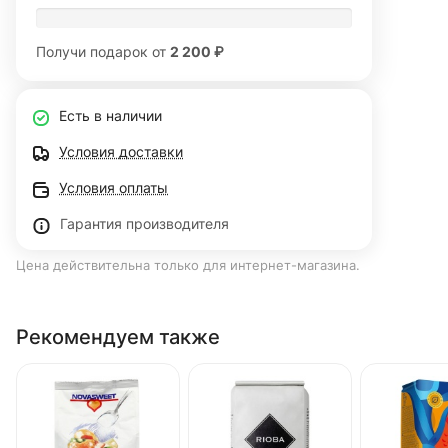
Получи подарок от
2 200 ₽
Есть в наличии
Условия доставки
Условия оплаты
Гарантия производителя
Цена действительна только для интернет-магазина.
Рекомендуем также