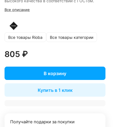
высокого качества в соответствии с ГОСТом.
Все описание
Все товары Rioba
Все товары категории
805 ₽
В корзину
Купить в 1 клик
Получайте подарки за покупки