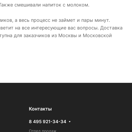
 Также смешивали напиток с молоком.
иков, а весь процесс не займет и пары минут.
тветит на все интересующие вас вопросы. Доставка
ступна для заказчиков из Москвы и Московской
Контакты
8 495 921-34-34
Отдел продаж