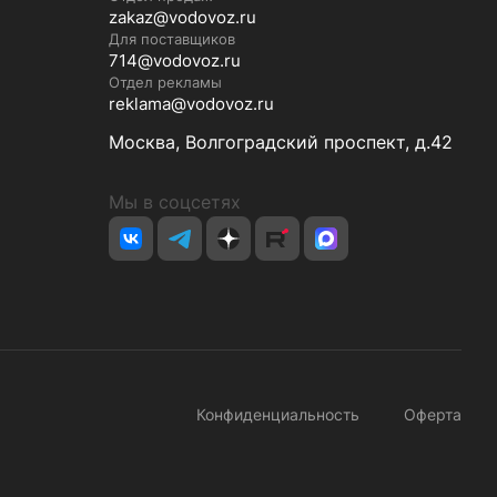
zakaz@vodovoz.ru
Для поставщиков
714@vodovoz.ru
Отдел рекламы
reklama@vodovoz.ru
Москва, Волгоградский проспект, д.42
Мы в соцсетях
Конфиденциальность
Оферта