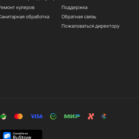
Ремонт кулеров
Поддержка
Санитарная обработка
Обратная связь
Пожаловаться директору