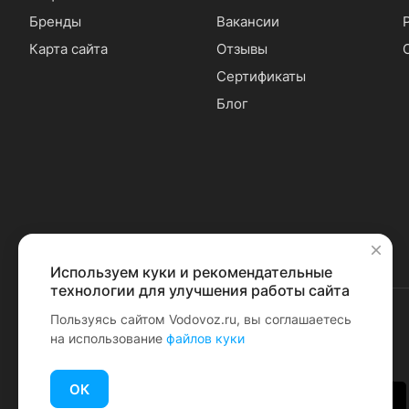
Бренды
Вакансии
Карта сайта
Отзывы
Сертификаты
Блог
Используем куки и рекомендательные
✕
технологии для улучшения работы сайта
Пользуясь сайтом Vodovoz.ru, вы соглашаетесь
на использование
файлов куки
© 2026 Водовоз.RU
ОК