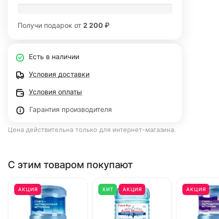
Получи подарок от
2 200 ₽
Есть в наличии
Условия доставки
Условия оплаты
Гарантия производителя
Цена действительна только для интернет-магазина.
С этим товаром покупают
АКЦИЯ
ХИТ
АКЦИЯ
АКЦИЯ