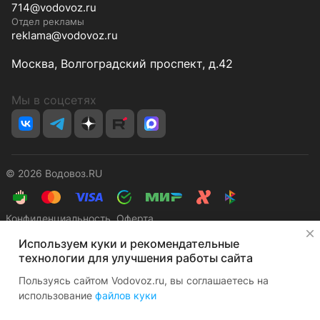
714@vodovoz.ru
Отдел рекламы
reklama@vodovoz.ru
Москва, Волгоградский проспект, д.42
Мы в соцсетях
© 2026 Водовоз.RU
Конфиденциальность
Оферта
✕
Используем куки и рекомендательные
технологии для улучшения работы сайта
Пользуясь сайтом Vodovoz.ru, вы соглашаетесь на
использование
файлов куки