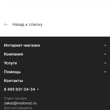
Назад к списку
Интернет-магазин
Компания
Услуги
Помощь
Контакты
8 495 921-34-34
Отдел продаж
zakaz@vodovoz.ru
Для поставщиков