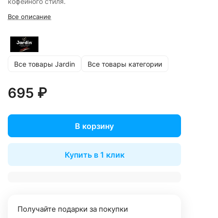
кофейного стиля.
Все описание
Все товары Jardin
Все товары категории
695 ₽
В корзину
Купить в 1 клик
Получайте подарки за покупки