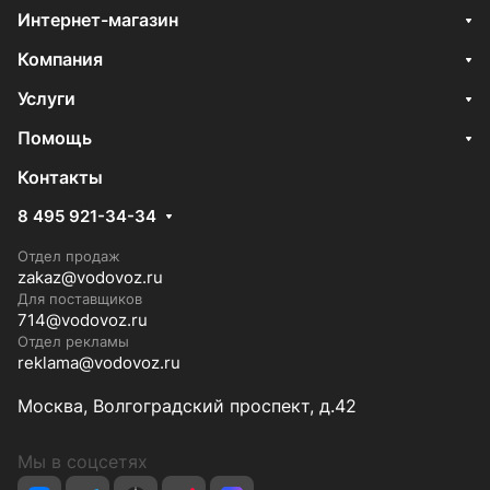
Интернет-магазин
Компания
Услуги
Помощь
Контакты
8 495 921-34-34
Отдел продаж
zakaz@vodovoz.ru
Для поставщиков
714@vodovoz.ru
Отдел рекламы
reklama@vodovoz.ru
Москва, Волгоградский проспект, д.42
Мы в соцсетях