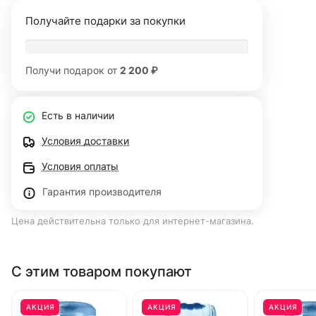
Получайте подарки за покупки
Получи подарок от
2 200 ₽
Есть в наличии
Условия доставки
Условия оплаты
Гарантия производителя
Цена действительна только для интернет-магазина.
С этим товаром покупают
АКЦИЯ
АКЦИЯ
АКЦИЯ