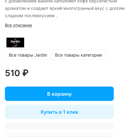
с добавлением ванили наполняют кофе бархатистым
ароматом и создают яркий многогранный вкус с долгим
сладким послевкусием .
Все описание
Все товары Jardin
Все товары категории
510 ₽
В корзину
Купить в 1 клик