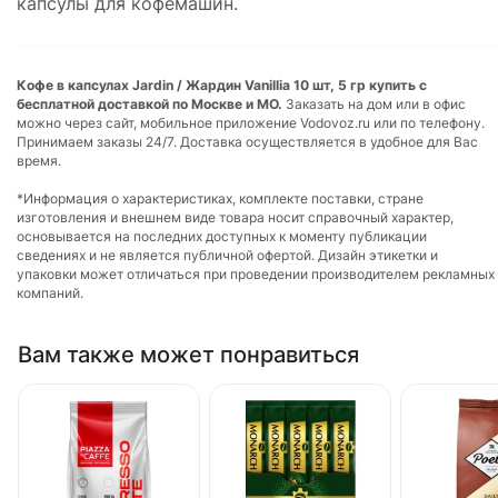
капсулы для кофемашин.
Кофе в капсулах Jardin / Жардин Vanillia 10 шт, 5 гр купить с
бесплатной доставкой по Москве и МО.
Заказать на дом или в офис
можно через сайт, мобильное приложение Vodovoz.ru или по телефону.
Принимаем заказы 24/7. Доставка осуществляется в удобное для Вас
время.
*Информация о характеристиках, комплекте поставки, стране
изготовления и внешнем виде товара носит справочный характер,
основывается на последних доступных к моменту публикации
сведениях и не является публичной офертой. Дизайн этикетки и
упаковки может отличаться при проведении производителем рекламных
компаний.
Вам также может понравиться