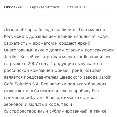
Описание
Характеристики
Отзывы (1)
Легкая обжарка бленда арабики из Гватемалы и
Колумбии с добавлением ванили наполняют кофе
бархатистым ароматом и создают яркий
многогранный вкус с долгим сладким послевкусием.
Jardin - Кофейная торговая марка Jardin появилась
на рынке в 2007 году. Продукция выпускается
российской компанией Орими Трэйд, которая
является представителем шведского завода Jardin
Cafe Solution S.A. Все напитки под этим брендом
включают в себя исключительно арабику без
примесей робусты. В ассортименте есть как
зерновой и молотый кофе, так и
быстрорастворимый сублимированный, а также