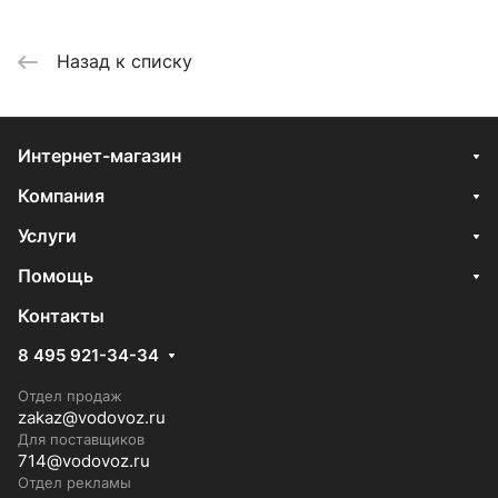
Назад к списку
Интернет-магазин
Компания
Услуги
Помощь
Контакты
8 495 921-34-34
Отдел продаж
zakaz@vodovoz.ru
Для поставщиков
714@vodovoz.ru
Отдел рекламы