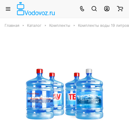
Главная
Каталог
Комплекты
Комплекты воды 19 литров