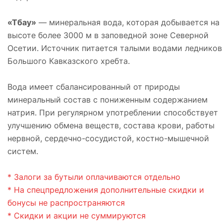
«Тбау»
— минеральная вода, которая добывается на
высоте более 3000 м в заповедной зоне Северной
Осетии. Источник питается талыми водами ледников
Большого Кавказского хребта.
Вода имеет сбалансированный от природы
минеральный состав с пониженным содержанием
натрия. При регулярном употреблении способствует
улучшению обмена веществ, состава крови, работы
нервной, сердечно-сосудистой, костно-мышечной
систем.
* Залоги за бутыли оплачиваются отдельно
* На спецпредложения дополнительные скидки и
бонусы не распространяются
* Скидки и акции не суммируются