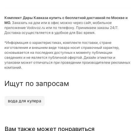
Комплект Дары Кавказа купить с бесплатной доставкой по Москве и
МО.
Заказать на дом или в офис можно через сайт, мобильное
приложение Vodovoz.ru или по телефону. Принимаем заказы 24/7.
Доставка осуществляется в удобное для Вас время.
*Информация о характеристиках, комплекте поставки, стране
изготовления и внешнем виде товара носит справочный характер,
основывается на последних доступных к моменту публикации
сведениях и не является публичной офертой. Дизайн этикетки и
упаковки может отличаться при проведении производителем рекламных
компаний.
Ищут по запросам
вода для кулера
Вам также может понравиться