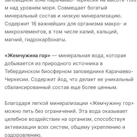
м над уровнем моря. Совмещает богатый
минеральный состав и низкую минерализацию.
Содержит 16 важнейших для организма макро- и
микроэлементов, в том числе калий, кальций,
магний, гидрокарбонаты.
«Жемчужина гор»
— минеральная вода, которая
добывается из природного источника в
Тебердинском биосферном заповеднике Карачаево-
Черкесии. Содержит йод, что делает ее уникальный
сбалансированный состав еще более ценным.
Благодаря легкой минерализации «Жемчужину гор»
можно пить без ограничений. Эта вода оказывает
целебное воздействие на организм, способствуя
активизации всех систем, общему укреплению и
оздоровлению.