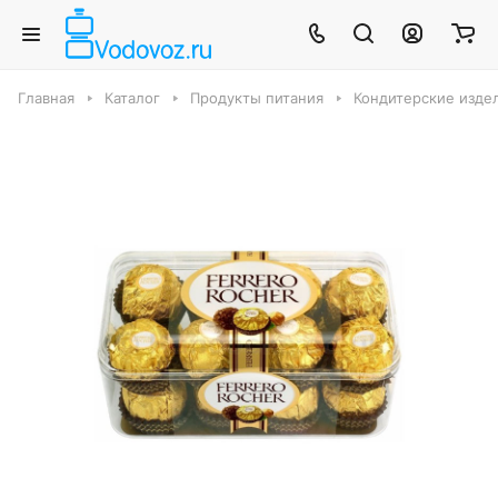
Главная
Каталог
Продукты питания
Кондитерские издел