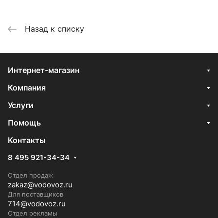
Назад к списку
Интернет-магазин
Компания
Услуги
Помощь
Контакты
8 495 921-34-34
Отдел продаж
zakaz@vodovoz.ru
Для поставщиков
714@vodovoz.ru
Отдел рекламы