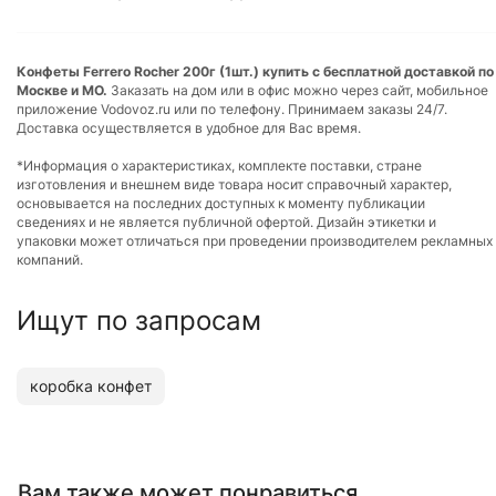
Конфеты Ferrero Rocher 200г (1шт.) купить с бесплатной доставкой по
Москве и МО.
Заказать на дом или в офис можно через сайт, мобильное
приложение Vodovoz.ru или по телефону. Принимаем заказы 24/7.
Доставка осуществляется в удобное для Вас время.
*Информация о характеристиках, комплекте поставки, стране
изготовления и внешнем виде товара носит справочный характер,
основывается на последних доступных к моменту публикации
сведениях и не является публичной офертой. Дизайн этикетки и
упаковки может отличаться при проведении производителем рекламных
компаний.
Ищут по запросам
коробка конфет
Вам также может понравиться