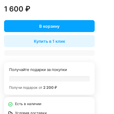
1 600 ₽
В корзину
Купить в 1 клик
Получайте подарки за покупки
Получи подарок от
2 200 ₽
Есть в наличии
Условия доставки