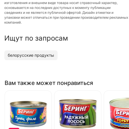
изготовления и внешнем виде товара носит справочный характер,
основывается на последних доступных к моменту публикации
сведениях и не является публичной офертой. Дизайн этикетки и
упаковки может отличаться при проведении производителем рекламных
компаний.
Ищут по запросам
белорусские продукты
Вам также может понравиться