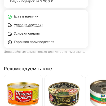
Получи подарок от
2 200 ₽
Есть в наличии
Условия доставки
Условия оплаты
Гарантия производителя
Цена действительна только для интернет-магазина.
Рекомендуем также