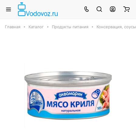
Главная
Каталог
Продукты питания
Консервация, соус