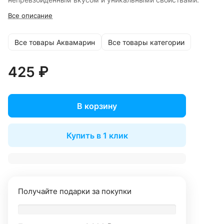
Все описание
Все товары Аквамарин
Все товары категории
425 ₽
В корзину
Купить в 1 клик
Получайте подарки за покупки