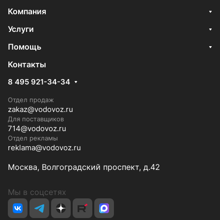
Компания
Услуги
Помощь
Контакты
8 495 921-34-34
Отдел продаж
zakaz@vodovoz.ru
Для поставщиков
714@vodovoz.ru
Отдел рекламы
reklama@vodovoz.ru
Москва, Волгоградский проспект, д.42
Мы в соцсетях